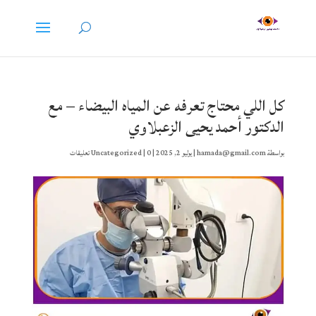
كل اللي محتاج تعرفه عن المياه البيضاء – مع
الدكتور أحمد يحيى الزعبلاوي
بواسطة
hamada@gmail.com
|
يوليو 2, 2025
|
0 تعليقات
|
Uncategorized